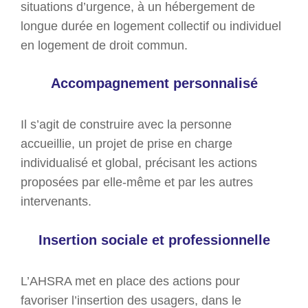
situations d’urgence, à un hébergement de
longue durée en logement collectif ou individuel
en logement de droit commun.
Accompagnement personnalisé
Il s’agit de construire avec la personne
accueillie, un projet de prise en charge
individualisé et global, précisant les actions
proposées par elle-même et par les autres
intervenants.
Insertion sociale et professionnelle
L’AHSRA met en place des actions pour
favoriser l’insertion des usagers, dans le