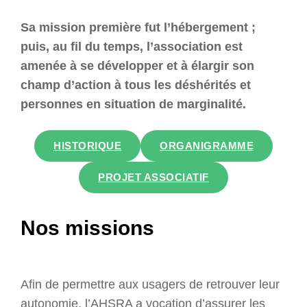
Sa mission première fut l’hébergement ;
puis, au fil du temps, l’association est
amenée à se développer et à élargir son
champ d’action à tous les déshérités et
personnes en situation de marginalité.
HISTORIQUE
ORGANIGRAMME
PROJET ASSOCIATIF
Nos missions
Afin de permettre aux usagers de retrouver leur
autonomie, l’AHSRA a vocation d’assurer les