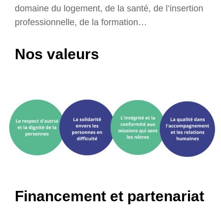
domaine du logement, de la santé, de l’insertion
professionnelle, de la formation…
Nos valeurs
Financement et partenariat