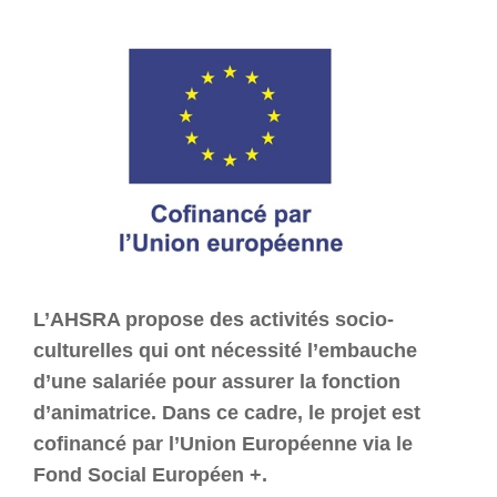
L’AHSRA propose des activités socio-
culturelles qui ont nécessité l’embauche
d’une salariée pour assurer la fonction
d’animatrice. Dans ce cadre, le projet est
cofinancé par l’Union Européenne via le
Fond Social Européen +.