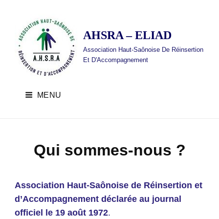
AHSRA – ELIAD
Association Haut-Saônoise De Réinsertion
Et D'Accompagnement
MENU
Qui sommes-nous ?
Association Haut-Saônoise de Réinsertion et
d’Accompagnement déclarée au journal
officiel le 19 août 1972
.