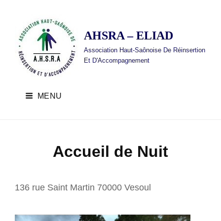
AHSRA – ELIAD
Association Haut-Saônoise De Réinsertion
Et D'Accompagnement
MENU
Accueil de Nuit
136 rue Saint Martin 70000 Vesoul