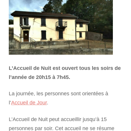
L’Accueil de Nuit est ouvert tous les soirs de
l’année de 20h15 à 7h45.
La journée, les personnes sont orientées à
l’
Accueil de Jour
.
L’Accueil de Nuit peut accueillir jusqu’à 15
personnes par soir. Cet accueil ne se résume