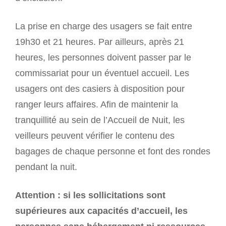
La prise en charge des usagers se fait entre
19h30 et 21 heures. Par ailleurs, après 21
heures, les personnes doivent passer par le
commissariat pour un éventuel accueil. Les
usagers ont des casiers à disposition pour
ranger leurs affaires. Afin de maintenir la
tranquillité au sein de l’Accueil de Nuit, les
veilleurs peuvent vérifier le contenu des
bagages de chaque personne et font des rondes
pendant la nuit.
Attention : si les sollicitations sont
supérieures aux capacités d’accueil, les