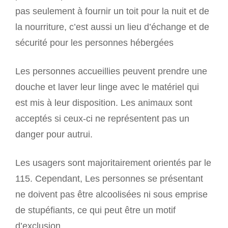
pas seulement à fournir un toit pour la nuit et de
la nourriture, c’est aussi un lieu d’échange et de
sécurité pour les personnes hébergées
Les personnes accueillies peuvent prendre une
douche et laver leur linge avec le matériel qui
est mis à leur disposition. Les animaux sont
acceptés si ceux-ci ne représentent pas un
danger pour autrui.
Les usagers sont majoritairement orientés par le
115. Cependant, Les personnes se présentant
ne doivent pas être alcoolisées ni sous emprise
de stupéfiants, ce qui peut être un motif
d’exclusion.