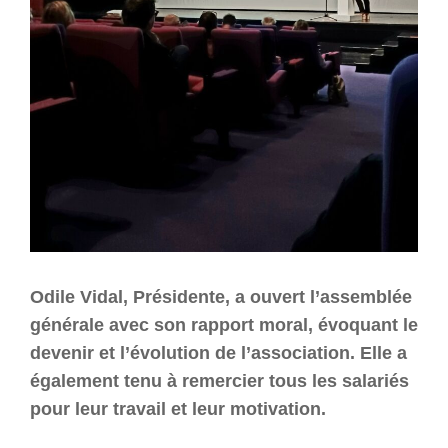
Odile Vidal, Présidente, a ouvert l’assemblée
générale avec son rapport moral, évoquant le
devenir et l’évolution de l’association. Elle a
également tenu à remercier tous les salariés
pour leur travail et leur motivation.