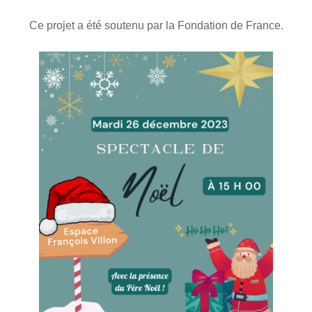
Ce projet a été soutenu par la Fondation de France.