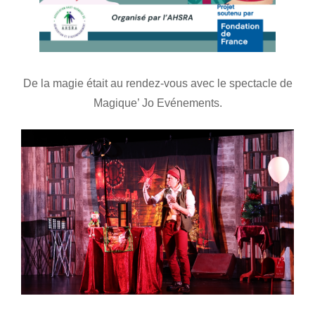
De la magie était au rendez-vous avec le spectacle de
Magique’ Jo Evénements.