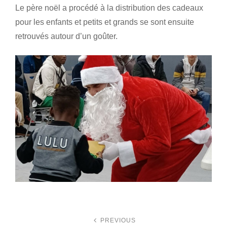
Le père noël a procédé à la distribution des cadeaux
pour les enfants et petits et grands se sont ensuite
retrouvés autour d’un goûter.
PREVIOUS
N